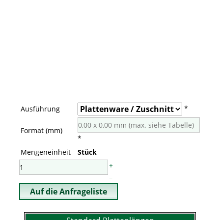
*
Ausführung
Format (mm)
*
Mengeneinheit
Stück
+
–