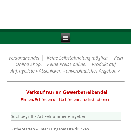
Versandhandel │ Keine Selbstabholung möglich. │ Kein
Online-Shop. │ Keine Preise online. │ Produkt auf
Anfrageliste » Abschicken » unverbindliches Angebot
✓
Verkauf nur an Gewerbetreibende!
Firmen, Behörden und behördennahe Institutionen.
Suche Starten = Enter / Eingabetaste drücken