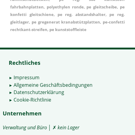
fahrbahnplatten, polyethylen ronde, pe gleitscheibe, pe
konfetti gleitschiene, pe reg. abstandshalter, pe reg.
gleitlager, pe gregenerat kranabstützplatten, pe-confetti
rechtkant-streifen, pe kunststoffleiste
Rechtliches
Impressum
►
Allgemeine Geschäftsbedingungen
►
Datenschutzerklärung
►
Cookie-Richtlinie
►
Unternehmen
Verwaltung und Büro
│ ✗
kein Lager