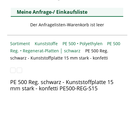
Meine Anfrage-/ Einkaufsliste
Der Anfragelisten-Warenkorb ist leer
Sortiment
Kunststoffe
PE 500 • Polyethylen
PE 500
Reg. • Regenerat-Platten │ schwarz
PE 500 Reg.
schwarz - Kunststoffplatte 15 mm stark - konfetti
PE 500 Reg. schwarz - Kunststoffplatte 15
mm stark - konfetti
PE500-REG-S15