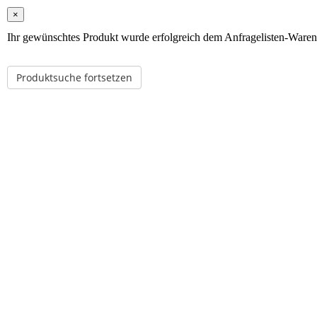
×
Ihr gewünschtes Produkt wurde erfolgreich dem Anfragelisten-Ware