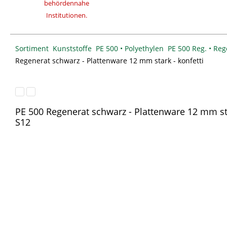
behördennahe
Institutionen.
Sortiment
Kunststoffe
PE 500 • Polyethylen
PE 500 Reg. • Re
Regenerat schwarz - Plattenware 12 mm stark - konfetti
PE 500 Regenerat schwarz - Plattenware 12 mm sta
S12