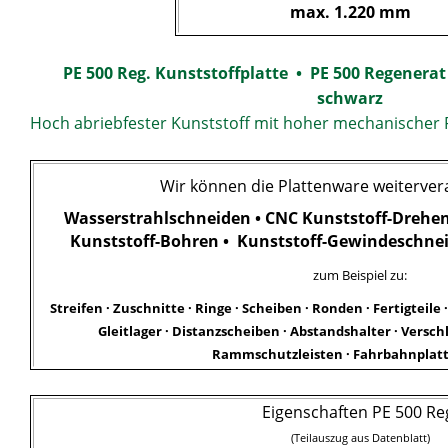
max. 1.220 mm
PE 500 Reg. Kunststoffplatte • PE 500 Regenera
schwarz
Hoch abriebfester Kunststoff mit hoher mechanischer F
Wir können die Plattenware weiterver
Wasserstrahlschneiden • CNC Kunststoff-Drehen 
Kunststoff-Bohren • Kunststoff-Gewindeschnei
zum Beispiel zu:
Streifen · Zuschnitte · Ringe · Scheiben · Ronden · Fertigteile 
Gleitlager · Distanzscheiben · Abstandshalter · Verschl
Rammschutzleisten · Fahrbahnplatt
Eigenschaften PE 500 Re
(Teilauszug aus Datenblatt)