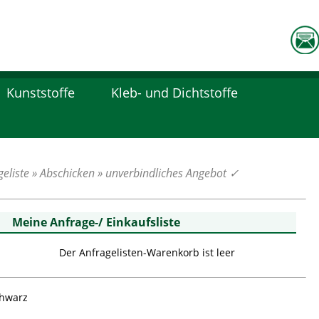
Kunststoffe
Kleb- und Dichtstoffe
eliste » Abschicken » unverbindliches Angebot
✓
Meine Anfrage-/ Einkaufsliste
Der Anfragelisten-Warenkorb ist leer
chwarz