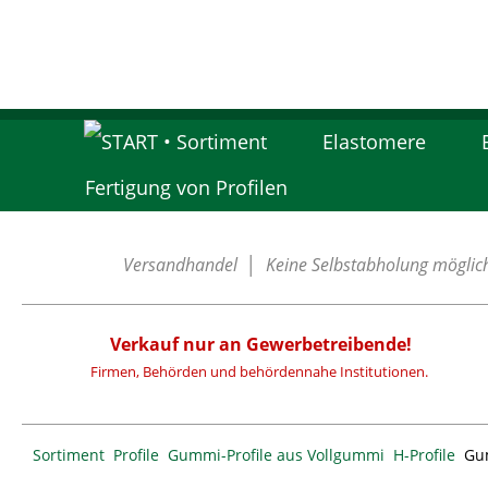
Elastomere
Fertigung von Profilen
Versandhandel │ Keine Selbstabholung möglich. 
Verkauf nur an Gewerbetreibende!
Firmen, Behörden und behördennahe Institutionen.
Sortiment
Profile
Gummi-Profile aus Vollgummi
H-Profile
Gum