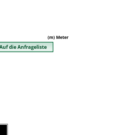
(m) Meter