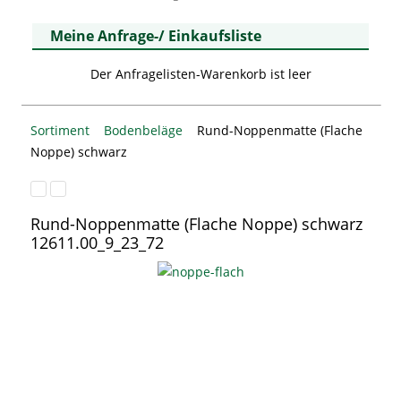
Meine Anfrage-/ Einkaufsliste
Der Anfragelisten-Warenkorb ist leer
Sortiment
Bodenbeläge
Rund-Noppenmatte (Flache
Noppe) schwarz
Rund-Noppenmatte (Flache Noppe) schwarz
12611.00_9_23_72