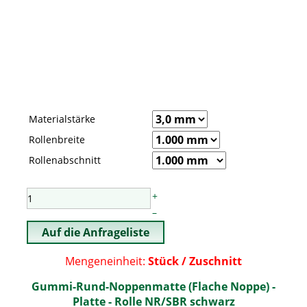
Materialstärke
Rollenbreite
Rollenabschnitt
+
–
Mengeneinheit:
Stück / Zuschnitt
Gummi-Rund-Noppenmatte (Flache Noppe) -
Platte - Rolle NR/SBR schwarz