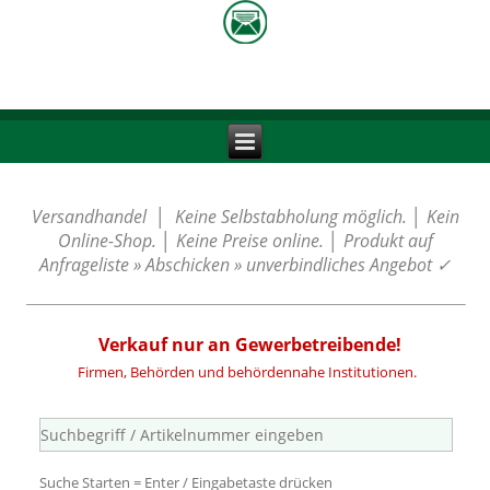
Versandhandel │ Keine Selbstabholung möglich. │ Kein
Online-Shop. │ Keine Preise online. │ Produkt auf
Anfrageliste » Abschicken » unverbindliches Angebot
✓
Verkauf nur an Gewerbetreibende!
Firmen, Behörden und behördennahe Institutionen.
Suche Starten = Enter / Eingabetaste drücken