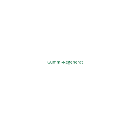
Gummi-Regenerat