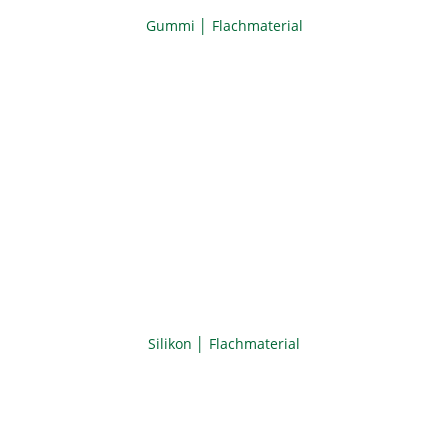
Gummi │ Flachmaterial
Silikon │ Flachmaterial