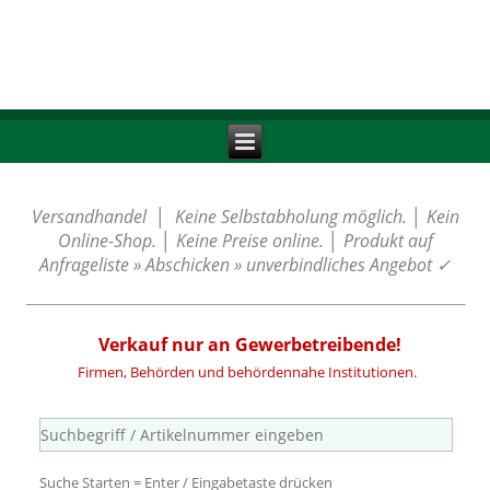
Versandhandel │ Keine Selbstabholung möglich. │ Kein
Online-Shop. │ Keine Preise online. │ Produkt auf
Anfrageliste » Abschicken » unverbindliches Angebot
✓
Verkauf nur an Gewerbetreibende!
Firmen, Behörden und behördennahe Institutionen.
Suche Starten = Enter / Eingabetaste drücken