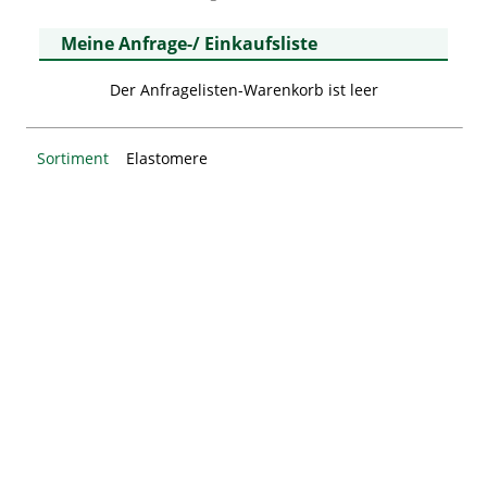
Meine Anfrage-/ Einkaufsliste
Der Anfragelisten-Warenkorb ist leer
Sortiment
Elastomere