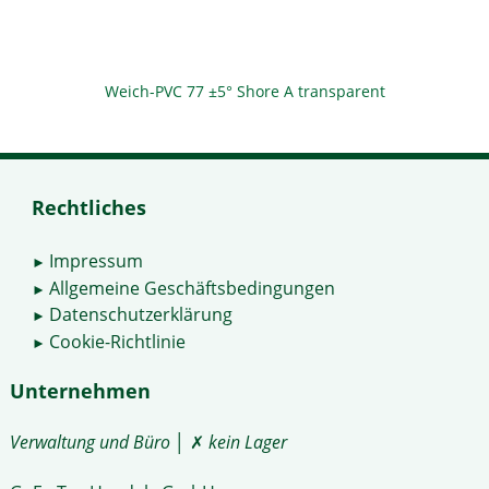
Weich-PVC 77 ±5° Shore A transparent
Rechtliches
Impressum
►
Allgemeine Geschäftsbedingungen
►
Datenschutzerklärung
►
Cookie-Richtlinie
►
Unternehmen
Verwaltung und Büro
│ ✗
kein Lager