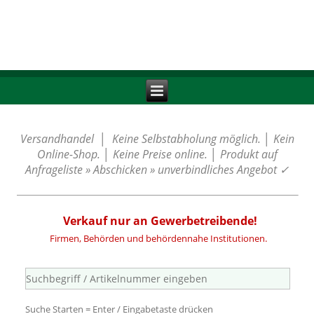
Versandhandel │ Keine Selbstabholung möglich. │ Kein
Online-Shop. │ Keine Preise online. │ Produkt auf
Anfrageliste » Abschicken » unverbindliches Angebot
✓
Verkauf nur an Gewerbetreibende!
Firmen, Behörden und behördennahe Institutionen.
Suche Starten = Enter / Eingabetaste drücken