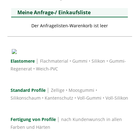
Meine Anfrage-/ Einkaufsliste
Der Anfragelisten-Warenkorb ist leer
Elastomere
│ Flachmaterial • Gummi • Silikon • Gummi-
Regenerat • Weich-PVC
Standard Profile
│ Zellige • Moosgummi •
Silikonschaum • Kantenschutz • Voll-Gummi • Voll-Silikon
Fertigung von Profile
│ nach Kundenwunsch in allen
Farben und Härten