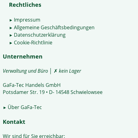
Rechtliches
Impressum
►
Allgemeine Geschäftsbedingungen
►
Datenschutzerklärung
►
Cookie-Richtlinie
►
Unternehmen
Verwaltung und Büro
│ ✗
kein Lager
GaFa-Tec Handels GmbH
Potsdamer Str. 19 • D- 14548 Schwielowsee
Über GaFa-Tec
►
Kontakt
Wir sind für Sie erreichbar: